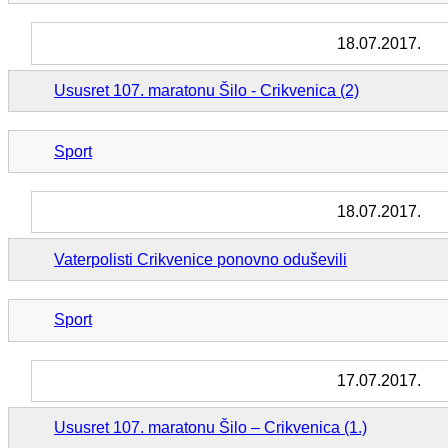
18.07.2017.
Ususret 107. maratonu Šilo - Crikvenica (2)
Sport
18.07.2017.
Vaterpolisti Crikvenice ponovno oduševili
Sport
17.07.2017.
Ususret 107. maratonu Šilo – Crikvenica (1.)