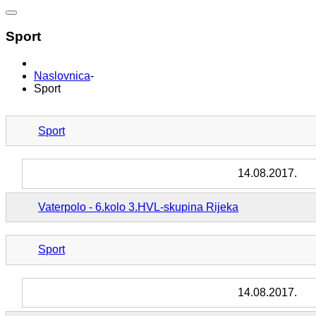
Sport
Naslovnica
-
Sport
Sport
14.08.2017.
Vaterpolo - 6.kolo 3.HVL-skupina Rijeka
Sport
14.08.2017.