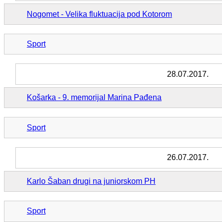
Nogomet - Velika fluktuacija pod Kotorom
Sport
28.07.2017.
Košarka - 9. memorijal Marina Pađena
Sport
26.07.2017.
Karlo Šaban drugi na juniorskom PH
Sport