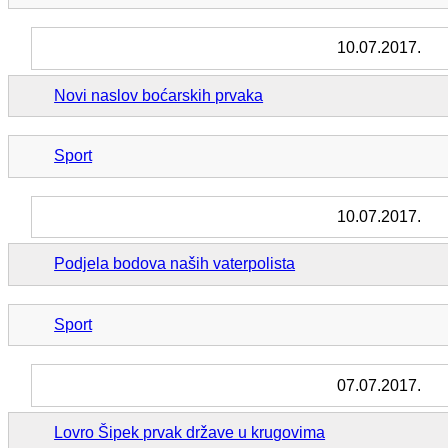
10.07.2017.
Novi naslov boćarskih prvaka
Sport
10.07.2017.
Podjela bodova naših vaterpolista
Sport
07.07.2017.
Lovro Šipek prvak države u krugovima