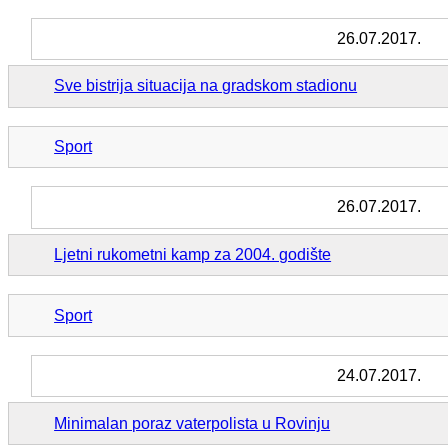
26.07.2017.
Sve bistrija situacija na gradskom stadionu
Sport
26.07.2017.
Ljetni rukometni kamp za 2004. godište
Sport
24.07.2017.
Minimalan poraz vaterpolista u Rovinju