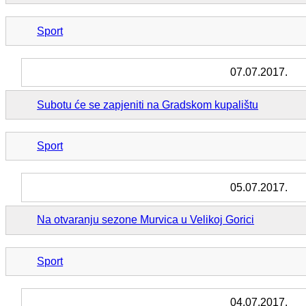
Sport
07.07.2017.
Subotu će se zapjeniti na Gradskom kupalištu
Sport
05.07.2017.
Na otvaranju sezone Murvica u Velikoj Gorici
Sport
04.07.2017.