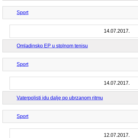
Sport
14.07.2017.
Omladinsko EP u stolnom tenisu
Sport
14.07.2017.
Vaterpolisti idu dalje po ubrzanom ritmu
Sport
12.07.2017.