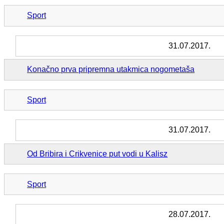
Sport
31.07.2017.
Konačno prva pripremna utakmica nogometaša
Sport
31.07.2017.
Od Bribira i Crikvenice put vodi u Kalisz
Sport
28.07.2017.