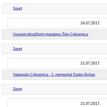
Sport
24.07.2017.
Ususret plivačkom maratonu Šilo-Crikvenica
Sport
21.07.2017.
Vaterpolo Crikvenica - 2. memorijal Darko Brnjac
Sport
21.07.2017.