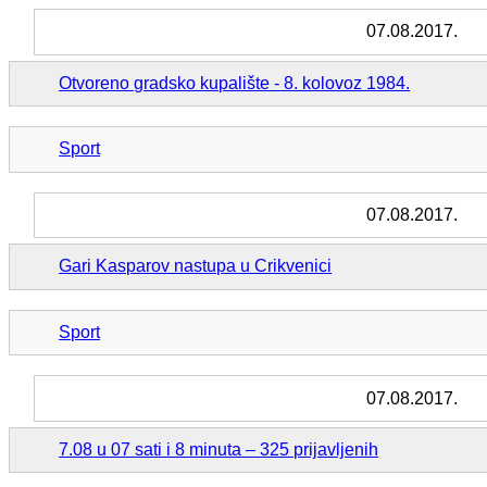
07.08.2017.
Otvoreno gradsko kupalište - 8. kolovoz 1984.
Sport
07.08.2017.
Gari Kasparov nastupa u Crikvenici
Sport
07.08.2017.
7.08 u 07 sati i 8 minuta – 325 prijavljenih