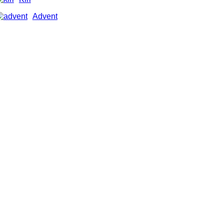
Advent