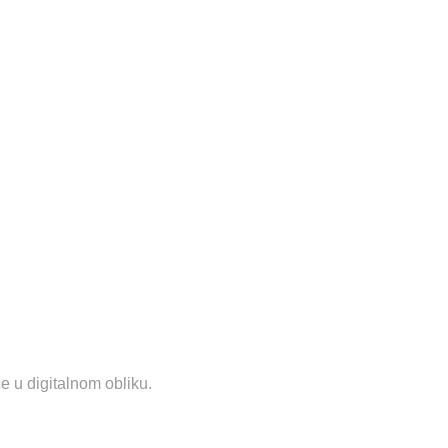
e u digitalnom obliku.