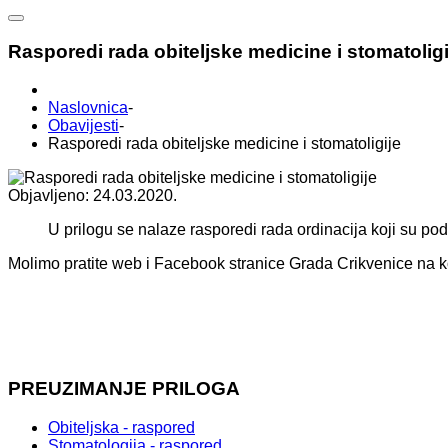
Rasporedi rada obiteljske medicine i stomatoligi
Naslovnica
-
Obavijesti
-
Rasporedi rada obiteljske medicine i stomatoligije
Objavljeno: 24.03.2020.
U prilogu se nalaze rasporedi rada ordinacija koji su p
Molimo pratite web i Facebook stranice Grada Crikvenice na k
PREUZIMANJE PRILOGA
Obiteljska - raspored
Stomatologija - raspored