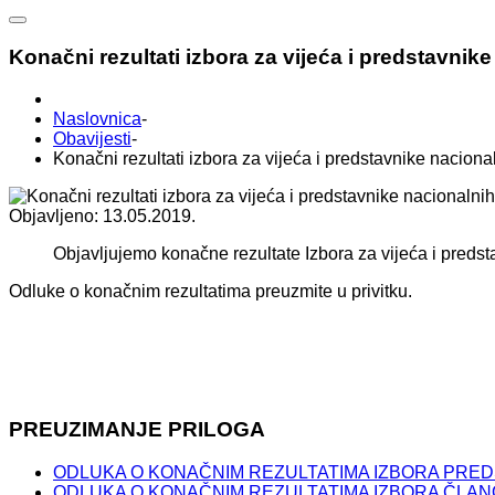
Konačni rezultati izbora za vijeća i predstavnik
Naslovnica
-
Obavijesti
-
Konačni rezultati izbora za vijeća i predstavnike nacion
Objavljeno: 13.05.2019.
Objavljujemo konačne rezultate Izbora za vijeća i predst
Odluke o konačnim rezultatima preuzmite u privitku.
PREUZIMANJE PRILOGA
ODLUKA O KONAČNIM REZULTATIMA IZBORA PRED
ODLUKA O KONAČNIM REZULTATIMA IZBORA ČLAN