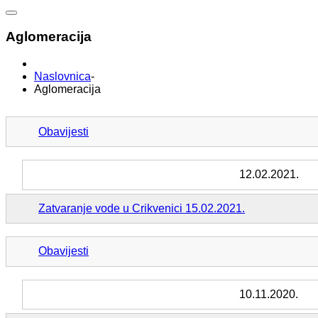
Aglomeracija
Naslovnica
-
Aglomeracija
Obavijesti
12.02.2021.
Zatvaranje vode u Crikvenici 15.02.2021.
Obavijesti
10.11.2020.