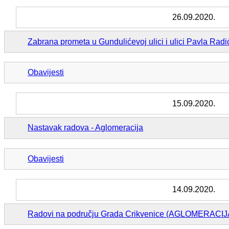
26.09.2020.
Zabrana prometa u Gundulićevoj ulici i ulici Pavla Radi
Obavijesti
15.09.2020.
Nastavak radova - Aglomeracija
Obavijesti
14.09.2020.
Radovi na području Grada Crikvenice (AGLOMERACIJ