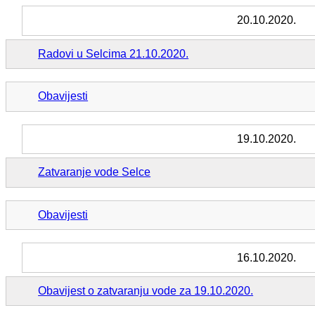
20.10.2020.
Radovi u Selcima 21.10.2020.
Obavijesti
19.10.2020.
Zatvaranje vode Selce
Obavijesti
16.10.2020.
Obavijest o zatvaranju vode za 19.10.2020.