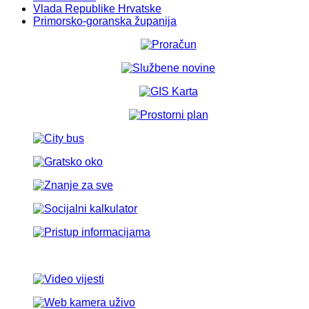
Vlada Republike Hrvatske
Primorsko-goranska županija