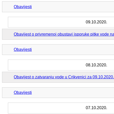
Obavijesti
09.10.2020.
Obavijest o privremenoj obustavi isporuke pitke vode n
Obavijesti
08.10.2020.
Obavijest o zatvaranju vode u Crikvenici za 09.10.2020
Obavijesti
07.10.2020.