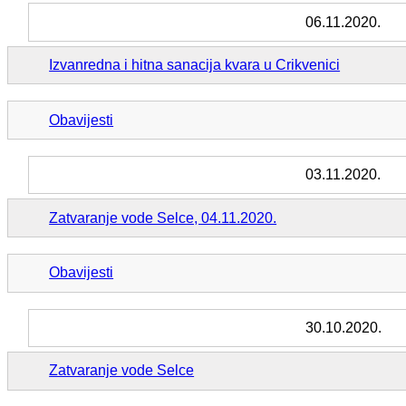
06.11.2020.
Izvanredna i hitna sanacija kvara u Crikvenici
Obavijesti
03.11.2020.
Zatvaranje vode Selce, 04.11.2020.
Obavijesti
30.10.2020.
Zatvaranje vode Selce