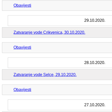
Obavijesti
29.10.2020.
Zatvaranje vode Crikvenica, 30.10.2020.
Obavijesti
28.10.2020.
Zatvaranje vode Selce, 29.10.2020.
Obavijesti
27.10.2020.