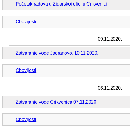
Početak radova u Zidarskoj ulici u Crikvenici
Obavijesti
09.11.2020.
Zatvaranje vode Jadranovo, 10.11.2020.
Obavijesti
06.11.2020.
Zatvaranje vode Crikvenica 07.11.2020.
Obavijesti