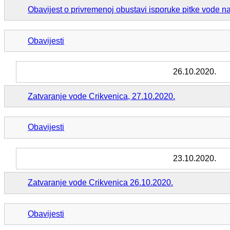
Obavijest o privremenoj obustavi isporuke pitke vode n
Obavijesti
26.10.2020.
Zatvaranje vode Crikvenica, 27.10.2020.
Obavijesti
23.10.2020.
Zatvaranje vode Crikvenica 26.10.2020.
Obavijesti